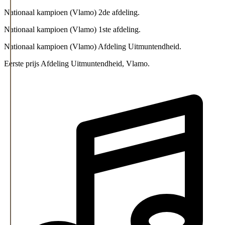
Nationaal kampioen (Vlamo) 2de afdeling.
Nationaal kampioen (Vlamo) 1ste afdeling.
Nationaal kampioen (Vlamo) Afdeling Uitmuntendheid.
Eerste prijs Afdeling Uitmuntendheid, Vlamo.