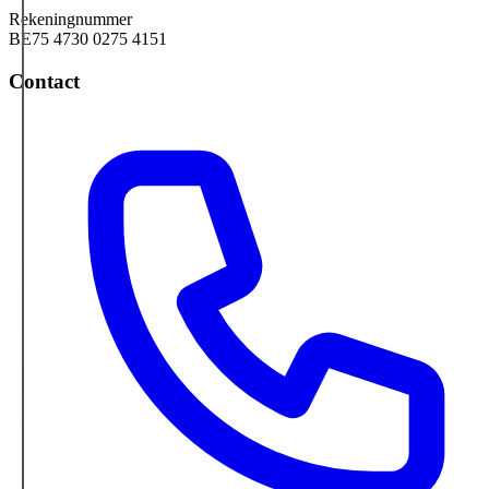
Rekeningnummer
BE75 4730 0275 4151
Contact