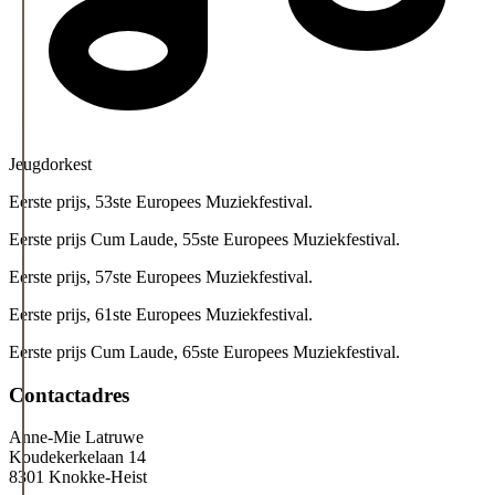
Jeugdorkest
Eerste prijs, 53ste Europees Muziekfestival.
Eerste prijs Cum Laude, 55ste Europees Muziekfestival.
Eerste prijs, 57ste Europees Muziekfestival.
Eerste prijs, 61ste Europees Muziekfestival.
Eerste prijs Cum Laude, 65ste Europees Muziekfestival.
Contactadres
Anne-Mie Latruwe
Koudekerkelaan 14
8301 Knokke-Heist