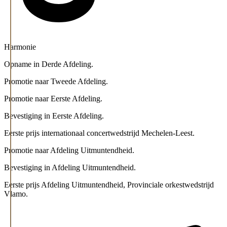
Harmonie
Opname in Derde Afdeling.
Promotie naar Tweede Afdeling.
Promotie naar Eerste Afdeling.
Bevestiging in Eerste Afdeling.
Eerste prijs internationaal concertwedstrijd Mechelen-Leest.
Promotie naar Afdeling Uitmuntendheid.
Bevestiging in Afdeling Uitmuntendheid.
Eerste prijs Afdeling Uitmuntendheid, Provinciale orkestwedstrijd
Vlamo.