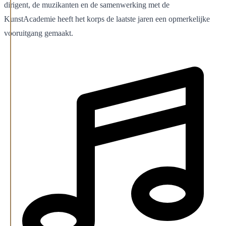
dirigent, de muzikanten en de samenwerking met de
KunstAcademie heeft het korps de laatste jaren een opmerkelijke
vooruitgang gemaakt.