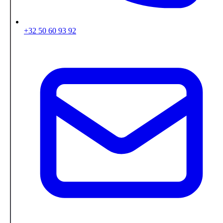
+32 50 60 93 92