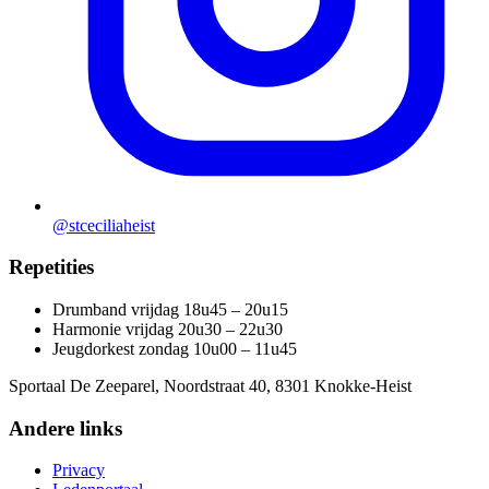
@stceciliaheist
Repetities
Drumband
vrijdag 18u45 – 20u15
Harmonie
vrijdag 20u30 – 22u30
Jeugdorkest
zondag 10u00 – 11u45
Sportaal De Zeeparel, Noordstraat 40, 8301 Knokke-Heist
Andere links
Privacy