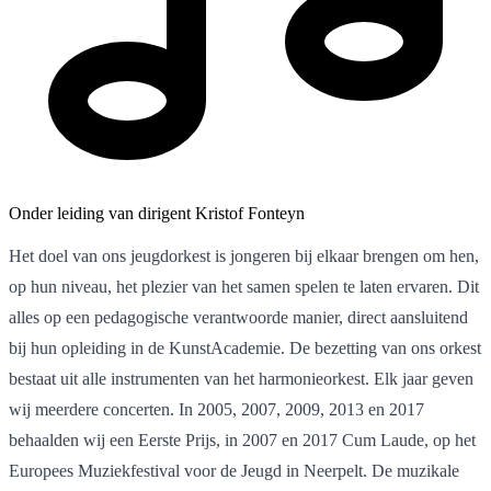
Onder leiding van dirigent Kristof Fonteyn
Het doel van ons jeugdorkest is jongeren bij elkaar brengen om hen,
op hun niveau, het plezier van het samen spelen te laten ervaren. Dit
alles op een pedagogische verantwoorde manier, direct aansluitend
bij hun opleiding in de KunstAcademie. De bezetting van ons orkest
bestaat uit alle instrumenten van het harmonieorkest. Elk jaar geven
wij meerdere concerten. In 2005, 2007, 2009, 2013 en 2017
behaalden wij een Eerste Prijs, in 2007 en 2017 Cum Laude, op het
Europees Muziekfestival voor de Jeugd in Neerpelt. De muzikale