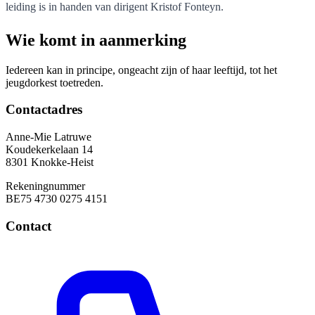
leiding is in handen van dirigent Kristof Fonteyn.
Wie komt in aanmerking
Iedereen kan in principe, ongeacht zijn of haar leeftijd, tot het
jeugdorkest toetreden.
Contactadres
Anne-Mie Latruwe
Koudekerkelaan 14
8301 Knokke-Heist
Rekeningnummer
BE75 4730 0275 4151
Contact