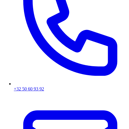
+32 50 60 93 92