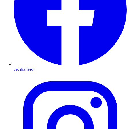
ceciliaheist